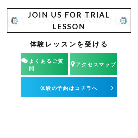
JOIN US FOR TRIAL
LESSON
体験レッスンを受ける
よくあるご質
アクセスマップ
問
体験の予約はコチラへ
ACCESS