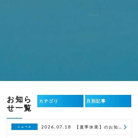
お知ら
せ一覧
2026.07.18
【夏季休業】のお知らせ
ニュース