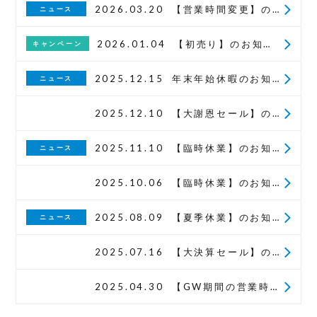
2026.03.20
【営業時間変更】のお知らせ
ニュース
2026.01.04
【初売り】のお知らせ
キャンペーン
2025.12.15
年末年始休暇のお知らせ
ニュース
2025.12.10
【大謝恩セール】のお知らせ
セール
2025.11.10
【臨時休業】のお知らせ
ニュース
2025.10.06
【臨時休業】のお知らせ
未分類
2025.08.09
【夏季休業】のお知らせ
ニュース
2025.07.16
【大決算セール】のお知らせ
セール
2025.04.30
【GW期間の営業時間】について
未分類