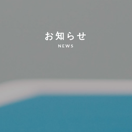
お知らせ
NEWS