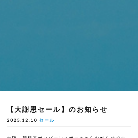
【大謝恩セール】のお知らせ
2025.12.10
セール
大阪・鶴橋アポロゾーンスポーツからお知らせです。