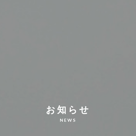
お知らせ
NEWS